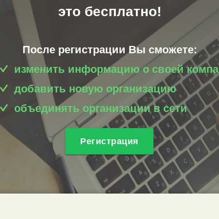
это бесплатно!
После регистрации Вы сможете:
изменить информацию о своей комп
добавить новую организацию
объединять организации в сети
Регистрация