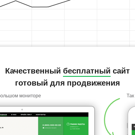
Качественный
бесплатный
сайт
готовый для продвижения
 большом мониторе
Так