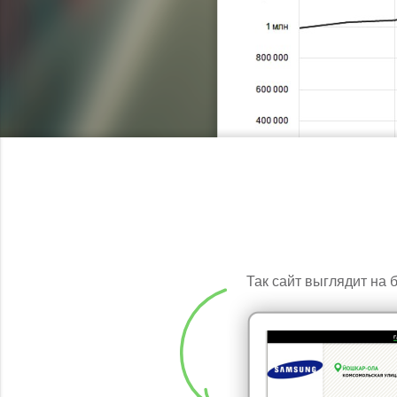
Так сайт выглядит на