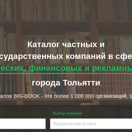
Каталог частных и
сударственных компаний в сф
еских, финансовых и рекламны
города Тольятти
алов BIG-BOOK - это более 1 000 000 организаций, 
Выбор рубрики