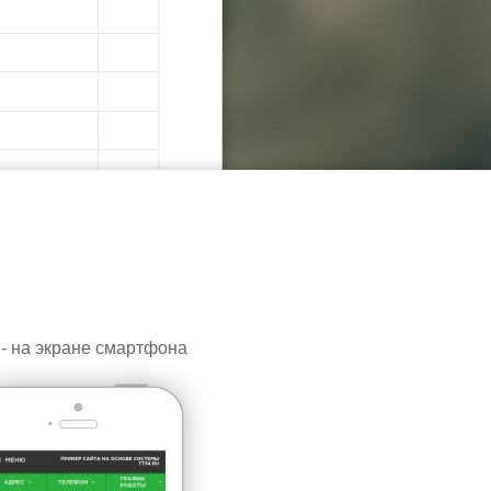
 - на экране смартфона