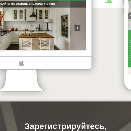
Зарегистрируйтесь,