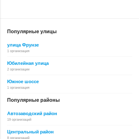
Популярные улицы
улица Фрунзе
1 организация
Юбилейная улица
2 организации
Южное шоссе
1 организация
Популярные районы
Автозаводский район
19 организаций
Центральный район
8 организаций