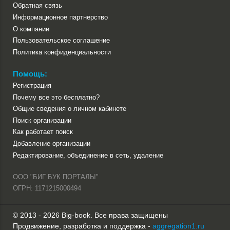
Обратная связь
Информационное партнерство
О компании
Пользовательское соглашение
Политика конфиденциальности
Помощь:
Регистрация
Почему все это бесплатно?
Общие сведения о личном кабинете
Поиск организации
Как работает поиск
Добавление организации
Редактирование, объединение в сеть, удаление
ООО "БИГ БУК ПОРТАЛЫ"
ОГРН: 1171215000494
© 2013 - 2026 Big-book. Все права защищены
Продвижение, разработка и поддержка -
aggregation1.ru