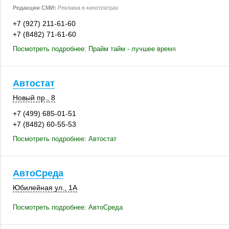
Редакции СМИ:
Реклама в кинотеатрах
+7 (927) 211-61-60
+7 (8482) 71-61-60
Посмотреть подробнее: Прайм тайм - лучшее время
Автостат
Новый пр., 8
+7 (499) 685-01-51
+7 (8482) 60-55-53
Посмотреть подробнее: Автостат
АвтоСреда
Юбилейная ул., 1А
Посмотреть подробнее: АвтоСреда