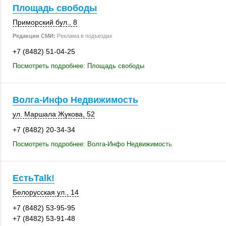
Площадь свободы
Приморский бул., 8
Редакции СМИ:
Реклама в подъездах
+7 (8482) 51-04-25
Посмотреть подробнее: Площадь свободы
Волга-Инфо Недвижимость
ул. Маршала Жукова, 52
+7 (8482) 20-34-34
Посмотреть подробнее: Волга-Инфо Недвижимость
ЕстьTalk!
Белорусская ул., 14
+7 (8482) 53-95-95
+7 (8482) 53-91-48