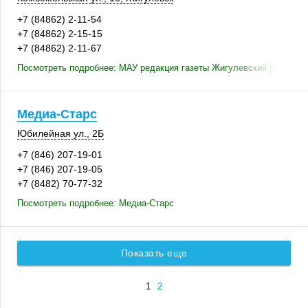
+7 (84862) 2-11-54
+7 (84862) 2-15-15
+7 (84862) 2-11-67
Посмотреть подробнее: МАУ редакция газеты Жигулевский рабочий
Медиа-Старс
Юбилейная ул., 2Б
+7 (846) 207-19-01
+7 (846) 207-19-05
+7 (8482) 70-77-32
Посмотреть подробнее: Медиа-Старс
Показать еще
1
2