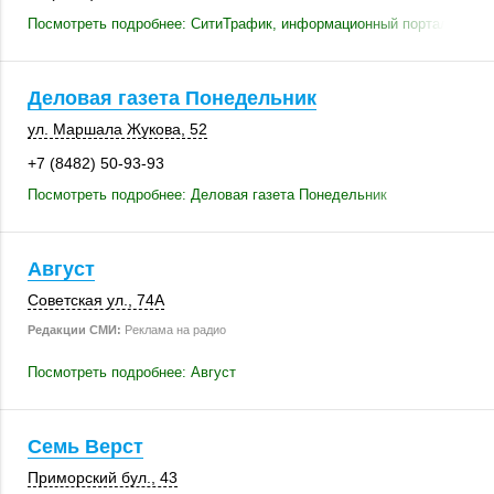
Посмотреть подробнее: СитиТрафик, информационный портал
Деловая газета Понедельник
ул. Маршала Жукова, 52
+7 (8482) 50-93-93
Посмотреть подробнее: Деловая газета Понедельник
Август
Советская ул.
,
74А
Редакции СМИ:
Реклама на радио
Посмотреть подробнее: Август
Семь Верст
Приморский бул., 43