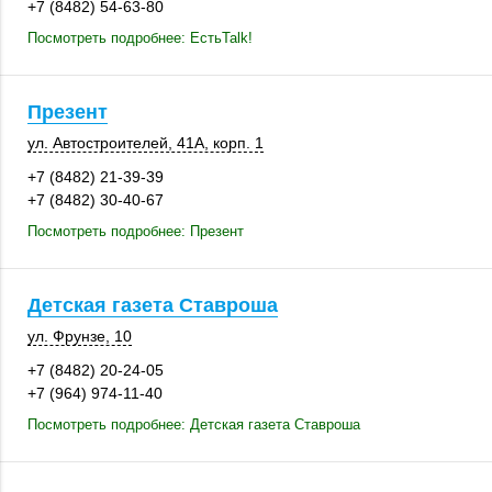
+7 (8482) 54-63-80
Посмотреть подробнее: ЕстьTalk!
Презент
ул. Автостроителей
,
41А
,
корп. 1
+7 (8482) 21-39-39
+7 (8482) 30-40-67
Посмотреть подробнее: Презент
Детская газета Ставроша
ул. Фрунзе, 10
+7 (8482) 20-24-05
+7 (964) 974-11-40
Посмотреть подробнее: Детская газета Ставроша