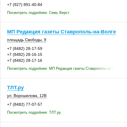
+7 (927) 891-40-84
Посмотреть подробнее: Семь Верст
МП Редакция газеты Ставрополь-на-Волге
площадь Свободы, 9
+7 (8482) 28-17-59
+7 (8482) 28-16-15
+7 (8482) 28-17-16
Посмотреть подробнее: МП Редакция газеты Ставрополь-на-Волге
ТЛТ.ру
ул. Ворошилова
,
12В
+7 (8482) 77-07-57
Посмотреть подробнее: ТЛТ.ру