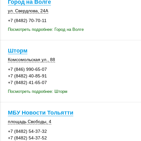
Город на Волге
ул. Свердлова
,
24А
+7 (8482) 70-70-11
Посмотреть подробнее: Город на Волге
Шторм
Комсомольская ул., 88
+7 (846) 990-65-07
+7 (8482) 40-85-91
+7 (8482) 41-65-07
Посмотреть подробнее: Шторм
МБУ Новости Тольятти
площадь Свободы, 4
+7 (8482) 54-37-32
+7 (8482) 54-37-52