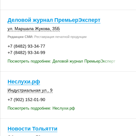
Деловой журнал ПремьерЭксперт
ул. Маршала Жукова
,
35Б
Редакции СМИ:
Реставрация печатной продукции
+7 (8482) 93-34-77
+7 (8482) 93-34-99
Посмотреть подробнее: Деловой журнал ПремьерЭксперт
Неслухи.рф
Индустриальная ул., 9
+7 (902) 152-01-90
Посмотреть подробнее: Неслухи.рф
Новости Тольятти