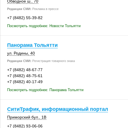
Обводное ш., 70
Редакции СМИ:
Реклама в прессе
+7 (8482) 55-39-82
Посмотреть подробнее: Новости Тольятти
Панорама Тольятти
ул. Родины, 40
Редакции СМИ:
Регистрация товарного знака
+7 (8482) 48-67-77
+7 (8482) 48-75-61
+7 (8482) 40-17-49
Посмотреть подробнее: Панорама Тольятти
СитиТрафик, информационный портал
Приморский бул., 1В
+7 (8482) 93-06-06