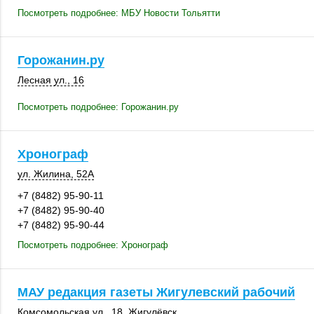
Посмотреть подробнее: МБУ Новости Тольятти
Горожанин.ру
Лесная ул., 16
Посмотреть подробнее: Горожанин.ру
Хронограф
ул. Жилина
,
52А
+7 (8482) 95-90-11
+7 (8482) 95-90-40
+7 (8482) 95-90-44
Посмотреть подробнее: Хронограф
МАУ редакция газеты Жигулевский рабочий
Комсомольская ул., 18,
Жигулёвск